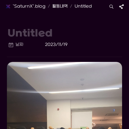
`SaturnX`.blog
/
활동내역
/
Untitled
날짜
2023/11/19